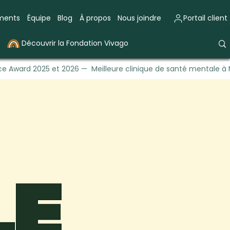
ements
Équipe
Blog
À propos
Nous joindre
Portail client
Découvrir la Fondation Vivago
e Award 2025 et 2026 — Meilleure clinique de santé mentale à 