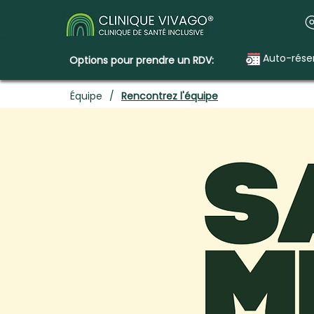
Auto-rése
Options pour prendre un RDV:
Équipe
/
Rencontrez l'équipe