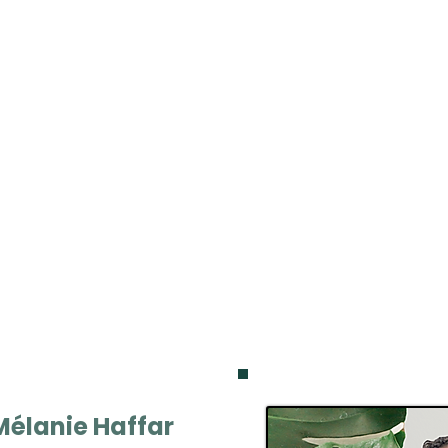
Mélanie Haffar