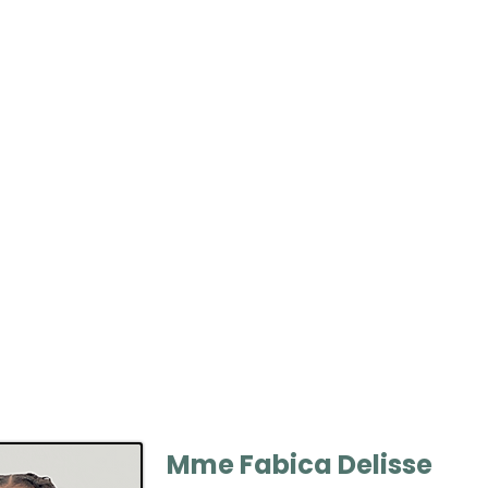
Mme Fabica Delisse