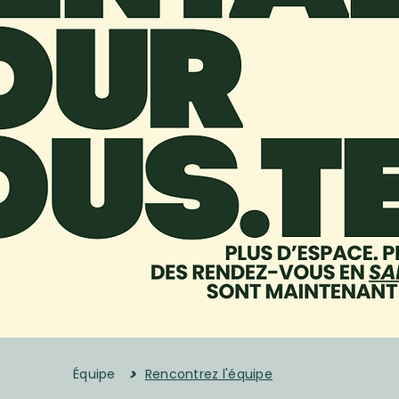
>
Équipe
Rencontrez l'équipe