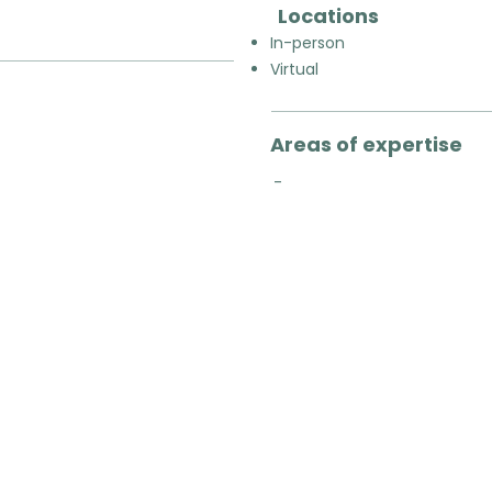
Locations
In-person
Virtual
Areas of expertise
-