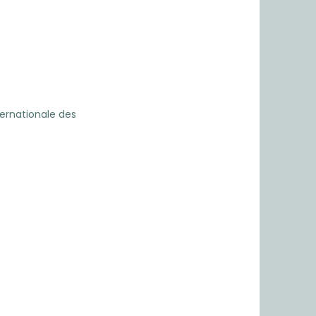
ternationale des