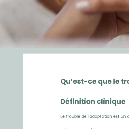
Qu’est-ce que le tr
Définition clinique
Le trouble de l’adaptation est un d