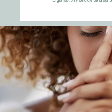
Organisation mondiale de la Sant