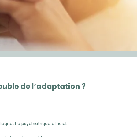
ouble de l’adaptation ?
iagnostic psychiatrique officiel.