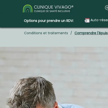
Auto-rése
Options pour prendre un RDV:
Conditions et traitements
/
Comprendre l'épuis