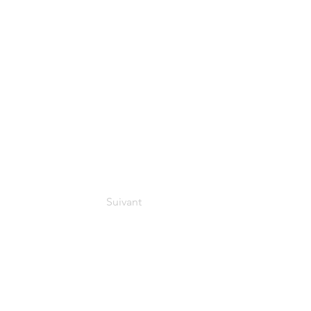
Suivant