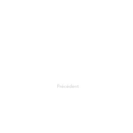
Précédent