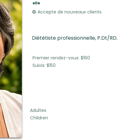
elle
🟢 Accepte de nouveaux clients
Diététiste professionnelle, P.Dt/RD.
Premier rendez-vous: $160
Suivis: $150
Adultes
Children