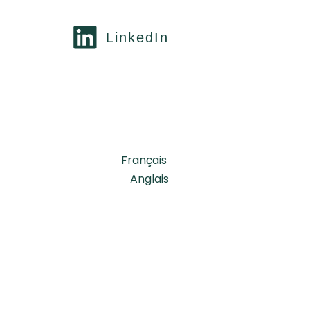
LinkedIn
Français
Anglais