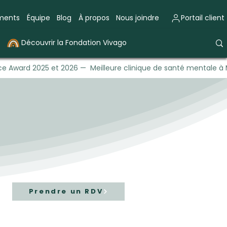
ements
Équipe
Blog
À propos
Nous joindre
Portail client
Découvrir la Fondation Vivago
e Award 2025 et 2026 — Meilleure clinique de santé mentale à 
Prendre un RDV